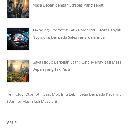
Masa Depan dengan Strategi yang Tepat
Teknologi Otomotif: Ketika Mobilmu Lebih Banyak
Ngomong Daripada Sales yang Jualannya
Gaya Hidup Berkelanjutan: Kunci Menavigasi Masa
Depan yang Tak Pasti
Teknologi Otomotif: Saat Mobilmu Lebih Setia Daripada Pacarmu
(Dan Itu Masih Jadi Masalah)
ARSIP