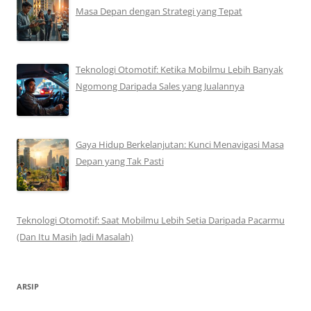
Masa Depan dengan Strategi yang Tepat
Teknologi Otomotif: Ketika Mobilmu Lebih Banyak
Ngomong Daripada Sales yang Jualannya
Gaya Hidup Berkelanjutan: Kunci Menavigasi Masa
Depan yang Tak Pasti
Teknologi Otomotif: Saat Mobilmu Lebih Setia Daripada Pacarmu
(Dan Itu Masih Jadi Masalah)
ARSIP