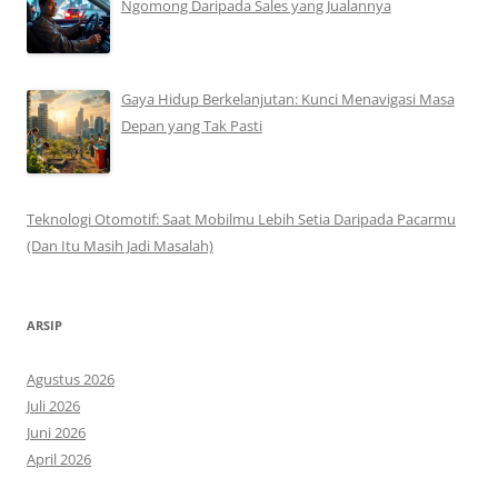
Ngomong Daripada Sales yang Jualannya
Gaya Hidup Berkelanjutan: Kunci Menavigasi Masa
Depan yang Tak Pasti
Teknologi Otomotif: Saat Mobilmu Lebih Setia Daripada Pacarmu
(Dan Itu Masih Jadi Masalah)
ARSIP
Agustus 2026
Juli 2026
Juni 2026
April 2026