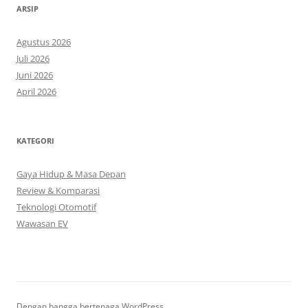
ARSIP
Agustus 2026
Juli 2026
Juni 2026
April 2026
KATEGORI
Gaya Hidup & Masa Depan
Review & Komparasi
Teknologi Otomotif
Wawasan EV
Dengan bangga bertenaga WordPress