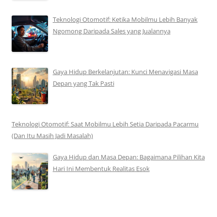
Teknologi Otomotif: Ketika Mobilmu Lebih Banyak
Ngomong Daripada Sales yang Jualannya
Gaya Hidup Berkelanjutan: Kunci Menavigasi Masa
Depan yang Tak Pasti
Teknologi Otomotif: Saat Mobilmu Lebih Setia Daripada Pacarmu
(Dan Itu Masih Jadi Masalah)
Gaya Hidup dan Masa Depan: Bagaimana Pilihan Kita
Hari Ini Membentuk Realitas Esok