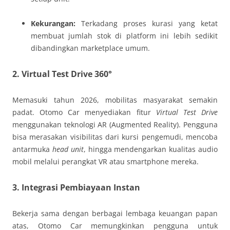
Kekurangan:
Terkadang proses kurasi yang ketat
membuat jumlah stok di platform ini lebih sedikit
dibandingkan marketplace umum.
2. Virtual Test Drive 360°
Memasuki tahun 2026, mobilitas masyarakat semakin
padat. Otomo Car menyediakan fitur
Virtual Test Drive
menggunakan teknologi AR (Augmented Reality). Pengguna
bisa merasakan visibilitas dari kursi pengemudi, mencoba
antarmuka
head unit
, hingga mendengarkan kualitas audio
mobil melalui perangkat VR atau smartphone mereka.
3. Integrasi Pembiayaan Instan
Bekerja sama dengan berbagai lembaga keuangan papan
atas, Otomo Car memungkinkan pengguna untuk