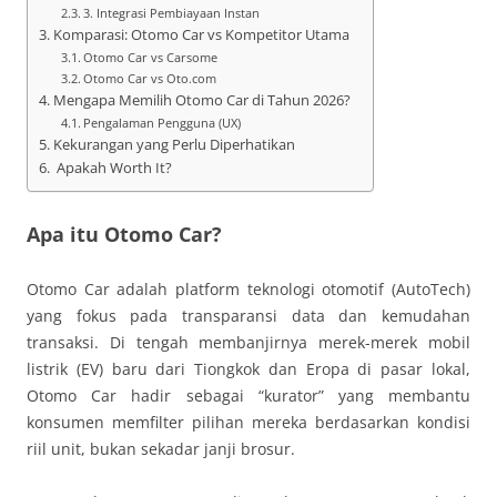
3. Integrasi Pembiayaan Instan
Komparasi: Otomo Car vs Kompetitor Utama
Otomo Car vs Carsome
Otomo Car vs Oto.com
Mengapa Memilih Otomo Car di Tahun 2026?
Pengalaman Pengguna (UX)
Kekurangan yang Perlu Diperhatikan
Apakah Worth It?
Apa itu Otomo Car?
Otomo Car adalah platform teknologi otomotif (AutoTech)
yang fokus pada transparansi data dan kemudahan
transaksi. Di tengah membanjirnya merek-merek mobil
listrik (EV) baru dari Tiongkok dan Eropa di pasar lokal,
Otomo Car hadir sebagai “kurator” yang membantu
konsumen memfilter pilihan mereka berdasarkan kondisi
riil unit, bukan sekadar janji brosur.