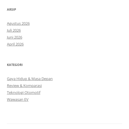
ARSIP
Agustus 2026
Juli 2026
Juni 2026
April 2026
KATEGORI
Gaya Hidup & Masa Depan
Review & Komparasi
Teknologi Otomotif
Wawasan EV