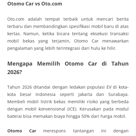
Otomo Car vs Oto.com
Oto.com adalah tempat terbaik untuk mencari berita
terbaru dan membandingkan spesifikasi mobil baru di atas
kertas. Namun, ketika bicara tentang eksekusi transaksi
mobil bekas yang terjamin, Otomo Car menawarkan
pengalaman yang lebih terintegrasi dari hulu ke hilir.
Mengapa Memilih Otomo Car di Tahun
2026?
Tahun 2026 ditandai dengan ledakan populasi EV di kota-
kota besar Indonesia seperti Jakarta dan Surabaya.
Membeli mobil listrik bekas memiliki risiko yang berbeda
dengan mobil konvensional (ICE). Kerusakan pada modul
baterai bisa memakan biaya hingga 50% dari harga mobil.
Otomo Car
merespons tantangan ini dengan