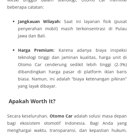
beberapa catatan:
Jangkauan Wilayah:
Saat ini layanan fisik (pusat
penyerahan mobil) masih terkonsentrasi di Pulau
Jawa dan Bali.
Harga Premium:
Karena adanya biaya inspeksi
teknologi tinggi dan jaminan kualitas, harga unit di
Otomo Car cenderung sedikit lebih tinggi (2-3%)
dibandingkan harga pasar di platform iklan baris
biasa. Namun, ini adalah “biaya ketenangan pikiran”
yang layak dibayar.
Apakah Worth It?
Secara keseluruhan,
Otomo Car
adalah solusi masa depan
bagi ekosistem otomotif Indonesia. Bagi Anda yang
menghargai waktu, transparansi, dan kepastian hukum,