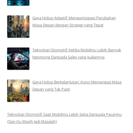
Gaya Hidup Adaptif: Mengantisipasi Perubahan
Masa Depan dengan Strategi yang Tepat
Teknologi Otomotif: Ketika Mobilmu Lebih Banyak
Ngomong Daripada Sales yang Jualannya
Gaya Hidup Berkelanjutan: Kunci Menavigasi Masa
Depan yang Tak Pasti
Teknologi Otomotif: Saat Mobilmu Lebih Setia Daripada Pacarmu
(Dan Itu Masih Jadi Masalah)