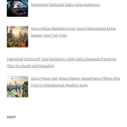
Ngomong Daripada Sales yang Jualannya
Gaya Hidup Berkelanjutan: Kunci Menavigasi Masa
Depan yang Tak Pasti
Teknologi Otomotif: Saat Mobilmu Lebih Setia Daripada Pacarmu
(Dan Itu Masih Jadi Masalah)
Gaya Hidup dan Masa Depan: Bagaimana Pilihan Kita
Hari Ini Membentuk Realitas Esok
ARSIP