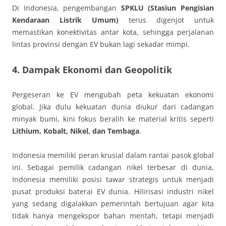
Di Indonesia, pengembangan
SPKLU (Stasiun Pengisian
Kendaraan Listrik Umum)
terus digenjot untuk
memastikan konektivitas antar kota, sehingga perjalanan
lintas provinsi dengan EV bukan lagi sekadar mimpi.
4. Dampak Ekonomi dan Geopolitik
Pergeseran ke EV mengubah peta kekuatan ekonomi
global. Jika dulu kekuatan dunia diukur dari cadangan
minyak bumi, kini fokus beralih ke material kritis seperti
Lithium, Kobalt, Nikel, dan Tembaga
.
Indonesia memiliki peran krusial dalam rantai pasok global
ini. Sebagai pemilik cadangan nikel terbesar di dunia,
Indonesia memiliki posisi tawar strategis untuk menjadi
pusat produksi baterai EV dunia. Hilirisasi industri nikel
yang sedang digalakkan pemerintah bertujuan agar kita
tidak hanya mengekspor bahan mentah, tetapi menjadi