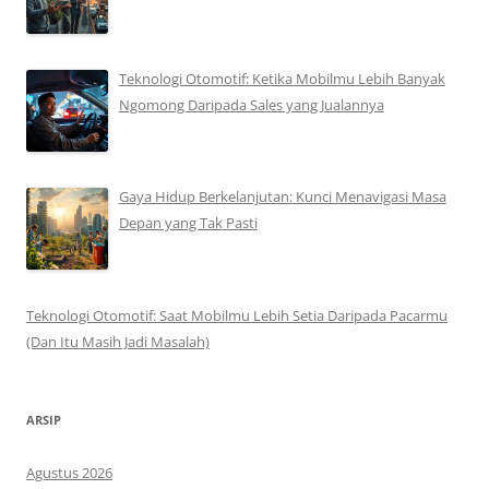
Teknologi Otomotif: Ketika Mobilmu Lebih Banyak
Ngomong Daripada Sales yang Jualannya
Gaya Hidup Berkelanjutan: Kunci Menavigasi Masa
Depan yang Tak Pasti
Teknologi Otomotif: Saat Mobilmu Lebih Setia Daripada Pacarmu
(Dan Itu Masih Jadi Masalah)
ARSIP
Agustus 2026