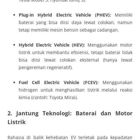
Plug-in Hybrid Electric Vehicle (PHEV):
Memiliki
baterai yang bisa diisi daya lewat colokan, namun
tetap memiliki mesin bensin sebagai cadangan.
Hybrid Electric Vehicle (HEV):
Menggunakan motor
listrik untuk membantu efisiensi, tetapi baterai tidak
bisa diisi lewat colokan eksternal (hanya lewat
pengereman regeneratif).
Fuel Cell Electric Vehicle (FCEV):
Menggunakan
hidrogen untuk menghasilkan listrik melalui reaksi
kimia (contoh: Toyota Mirai).
2. Jantung Teknologi: Baterai dan Motor
Listrik
Rahasia di balik kehebatan EV terletak pada kepadatan