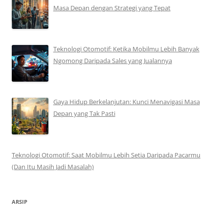
Masa Depan dengan Strategi yang Tepat
Teknologi Otomotif: Ketika Mobilmu Lebih Banyak
Ngomong Daripada Sales yang Jualannya
Gaya Hidup Berkelanjutan: Kunci Menavigasi Masa
Depan yang Tak Pasti
Teknologi Otomotif: Saat Mobilmu Lebih Setia Daripada Pacarmu
(Dan Itu Masih Jadi Masalah)
ARSIP