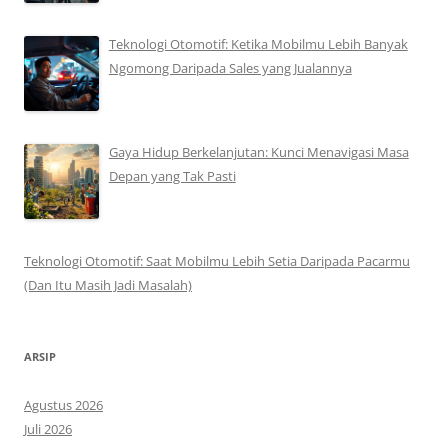
Teknologi Otomotif: Ketika Mobilmu Lebih Banyak
Ngomong Daripada Sales yang Jualannya
Gaya Hidup Berkelanjutan: Kunci Menavigasi Masa
Depan yang Tak Pasti
Teknologi Otomotif: Saat Mobilmu Lebih Setia Daripada Pacarmu
(Dan Itu Masih Jadi Masalah)
ARSIP
Agustus 2026
Juli 2026