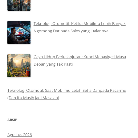
Teknologi Otomotif: Ketika Mobilmu Lebih Banyak
Ngomong Daripada Sales yang Jualannya
Gaya Hidup Berkelanjutan: Kunci Menavigasi Masa
Depan yang Tak Pasti
Teknologi Otomotif: Saat Mobilmu Lebih Setia Daripada Pacarmu
(Dan Itu Masih Jadi Masalah)
ARSIP
Agustus 2026