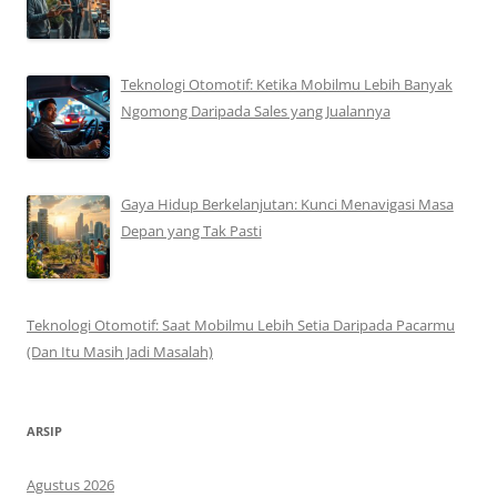
Teknologi Otomotif: Ketika Mobilmu Lebih Banyak
Ngomong Daripada Sales yang Jualannya
Gaya Hidup Berkelanjutan: Kunci Menavigasi Masa
Depan yang Tak Pasti
Teknologi Otomotif: Saat Mobilmu Lebih Setia Daripada Pacarmu
(Dan Itu Masih Jadi Masalah)
ARSIP
Agustus 2026