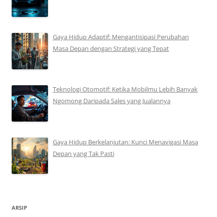
Gaya Hidup Adaptif: Mengantisipasi Perubahan
Masa Depan dengan Strategi yang Tepat
Teknologi Otomotif: Ketika Mobilmu Lebih Banyak
Ngomong Daripada Sales yang Jualannya
Gaya Hidup Berkelanjutan: Kunci Menavigasi Masa
Depan yang Tak Pasti
ARSIP