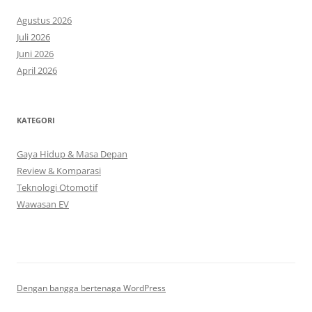
Agustus 2026
Juli 2026
Juni 2026
April 2026
KATEGORI
Gaya Hidup & Masa Depan
Review & Komparasi
Teknologi Otomotif
Wawasan EV
Dengan bangga bertenaga WordPress