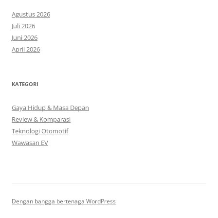
Agustus 2026
Juli 2026
Juni 2026
April 2026
KATEGORI
Gaya Hidup & Masa Depan
Review & Komparasi
Teknologi Otomotif
Wawasan EV
Dengan bangga bertenaga WordPress