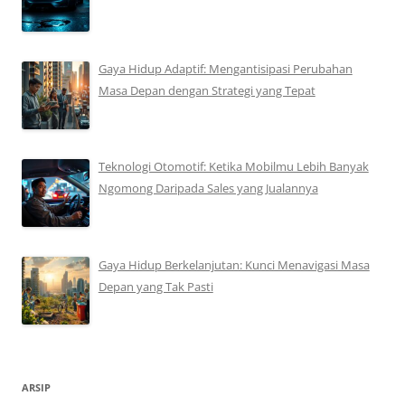
Gaya Hidup Adaptif: Mengantisipasi Perubahan
Masa Depan dengan Strategi yang Tepat
Teknologi Otomotif: Ketika Mobilmu Lebih Banyak
Ngomong Daripada Sales yang Jualannya
Gaya Hidup Berkelanjutan: Kunci Menavigasi Masa
Depan yang Tak Pasti
ARSIP